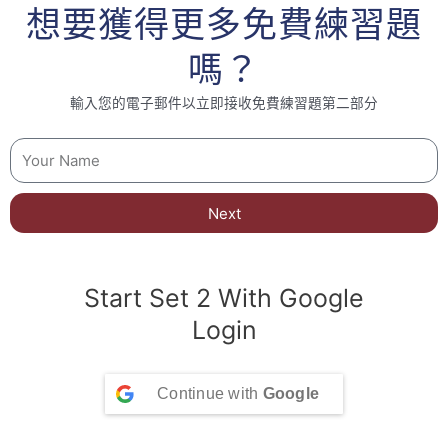
想要獲得更多免費練習題
嗎？
輸入您的電子郵件以立即接收免費練習題第二部分
Next
Start Set 2 With Google
Login
Continue with
Google