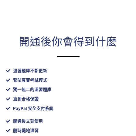
開通後你會得到什麼
溫習題庫不斷更新
緊貼真實考試模式
獨一無二的溫習題庫
直到合格保證
PayPal 安全支付系統
開通後立刻使用
隨時隨地溫習