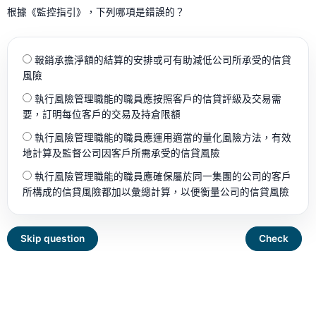
根據《監控指引》，下列哪項是錯誤的？
報銷承擔淨額的結算的安排或可有助減低公司所承受的信貸
風險
執行風險管理職能的職員應按照客戶的信貸評級及交易需
要，訂明每位客戶的交易及持倉限額
執行風險管理職能的職員應運用適當的量化風險方法，有效
地計算及監督公司因客戶所需承受的信貸風險
執行風險管理職能的職員應確保屬於同一集團的公司的客戶
所構成的信貸風險都加以彙總計算，以便衡量公司的信貸風險