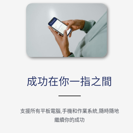
成功在你一指之間
支援所有平板電腦,手機和作業系統,隨時隨地
繼續你的成功