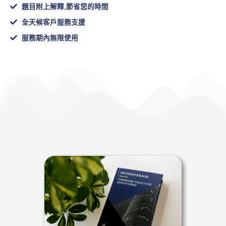
題目附上解釋,節省您的時間
全天候客戶服務支援
服務期內無限使用