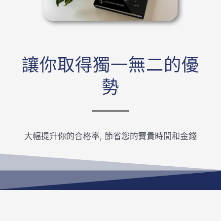
讓你取得獨一無二的優
勢
大幅提升你的合格率, 節省您的寶貴時間和金錢