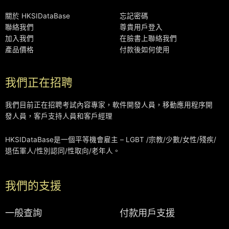
關於 HKSIDataBase
忘記密碼
聯絡我們
尊貴用戶登入
加入我們
在臉書上聯絡我們
產品價格
付款後如何使用
我們正在招聘
我們目前正在招聘考試內容專家，軟件開發人員，移動應用程序開
發人員，客戶支持人員和客戶經理
HKSIDataBase是一個平等機會雇主 – LGBT /宗教/少數/女性/殘疾/
退伍軍人/性別認同/性取向/老年人。
我們的支援
一般查詢
付款用戶支援