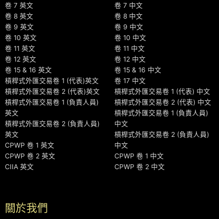
卷 7 英文
卷 7 中文
卷 8 英文
卷 8 中文
卷 9 英文
卷 9 中文
卷 10 英文
卷 10 中文
卷 11 英文
卷 11 中文
卷 12 英文
卷 12 中文
卷 15 & 16 英文
卷 15 & 16 中文
槓桿式外匯交易卷 1 (代表)英文
卷 17 中文
槓桿式外匯交易卷 2 (代表)英文
槓桿式外匯交易卷 1 (代表) 中文
槓桿式外匯交易卷 1 (負責人員)
槓桿式外匯交易卷 2 (代表) 中文
英文
槓桿式外匯交易卷 1 (負責人員)
槓桿式外匯交易卷 2 (負責人員)
中文
英文
槓桿式外匯交易卷 2 (負責人員)
CPWP 卷 1 英文
中文
CPWP 卷 2 英文
CPWP 卷 1 中文
CIIA 英文
CPWP 卷 2 中文
關於我們