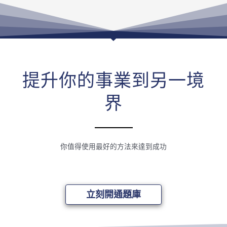
提升你的事業到另一境
界
你值得使用最好的方法來達到成功
立刻開通題庫