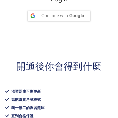
Continue with
Google
開通後你會得到什麼
溫習題庫不斷更新
緊貼真實考試模式
獨一無二的溫習題庫
直到合格保證