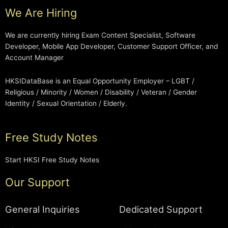
We Are Hiring
We are currently hiring Exam Content Specialist, Software
Developer, Mobile App Developer, Customer Support Officer, and
Account Manager
HKSIDataBase is an Equal Opportunity Employer – LGBT /
Religious / Minority / Women / Disability / Veteran / Gender
Identity / Sexual Orientation / Elderly.
Free Study Notes
Start HKSI Free Study Notes
Our Support
General Inquiries
Dedicated Support