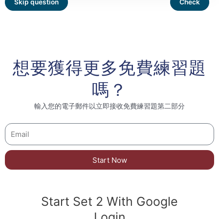
想要獲得更多免費練習題
嗎？
輸入您的電子郵件以立即接收免費練習題第二部分
Start Now
Start Set 2 With Google
Login