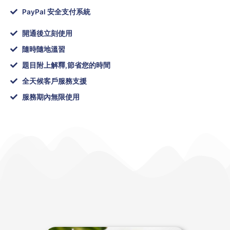
PayPal 安全支付系統
開通後立刻使用
隨時隨地溫習
題目附上解釋,節省您的時間
全天候客戶服務支援
服務期內無限使用