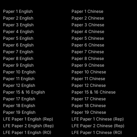
Paper 1 English
Paper 1 Chinese
Paper 2 English
Paper 2 Chinese
Paper 3 English
Paper 3 Chinese
Paper 4 English
Paper 4 Chinese
Paper 5 English
Paper 5 Chinese
Paper 6 English
Paper 6 Chinese
Paper 7 English
Paper 7 Chinese
Paper 8 English
Paper 8 Chinese
Paper 9 English
Paper 9 Chinese
Paper 10 English
Paper 10 Chinese
Paper 11 English
Paper 11 Chinese
Paper 12 English
Paper 12 Chinese
Paper 15 & 16 English
Paper 15 & 16 Chinese
Paper 17 English
Paper 17 Chinese
Paper 18 English
Paper 18 Chinese
Paper 19 English
Paper 19 Chinese
LFE Paper 1 English (Rep)
LFE Paper 1 Chinese (Rep)
LFE Paper 2 English (Rep)
LFE Paper 2 Chinese (Rep)
LFE Paper 1 English (RO)
LFE Paper 1 Chinese (RO)