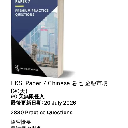
HKSI Paper 7 Chinese 卷七 金融市場
(90天)
90 天無限登入
最後更新日期: 20 July 2026
2880 Practice Questions
溫習撮要​