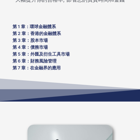
第 1 章：環球金融體系
第 2 章：香港的金融體系
第 3 章：股本市場
第 4 章：債務市場
第 5 章：外匯及衍生工具市場
第 6 章：財務風險管理
第 7 章：在金融界的應用